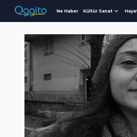
Ne Haber
Kültür Sanat
Haya