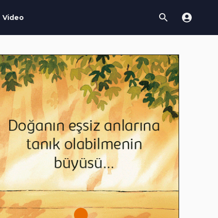
Video