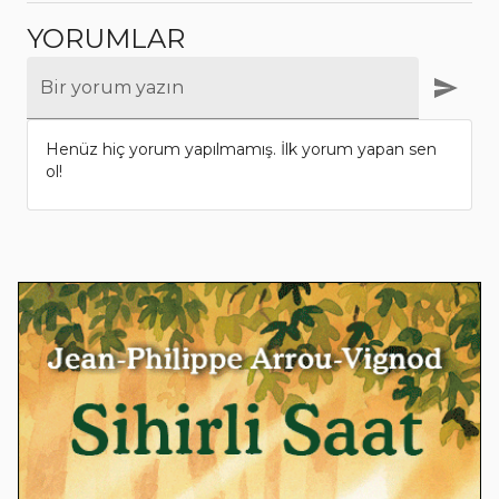
YORUMLAR
Bir yorum yazın
Henüz hiç yorum yapılmamış. İlk yorum yapan sen
ol!