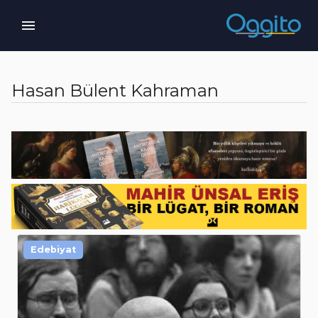
Hasan Bülent Kahraman
Edebiyat