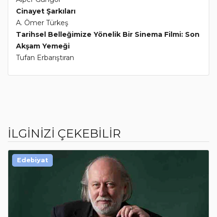
Cinayet Şarkıları
A. Ömer Türkeş
Tarihsel Belleğimize Yönelik Bir Sinema Filmi: Son
Akşam Yemeği
Tufan Erbarıştıran
İLGİNİZİ ÇEKEBİLİR
Edebiyat