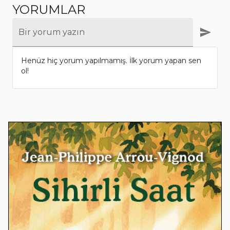
YORUMLAR
Bir yorum yazın
Henüz hiç yorum yapılmamış. İlk yorum yapan sen
ol!