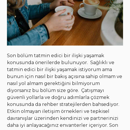
Son bölüm tatmin edici bir ilişki yaşamak
konusunda önerilerde bulunuyor. Sağlıklı ve
tatmin edici bir ilişki yaşamak istiyorum ama
bunun için nasıl bir bakış açısına sahip olmam ve
nasıl yol almam gerektiğini bilmiyorum
diyorsanız bu bölüm size göre. Çatışmayı
güvenli yollarla ve doğru adımlarla çözmek
konusunda da rehber stratejilerden bahsediyor.
Etkin olmayan iletişim örnekleri ve tepkisel
davranışlar üzerinden kendinizi ve partnerinizi
daha iyi anlayacağınız envanterler içeriyor. Son