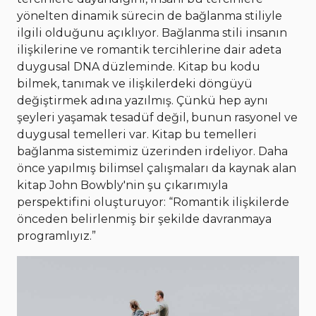
yönelten dinamik sürecin de bağlanma stiliyle
ilgili olduğunu açıklıyor. Bağlanma stili insanın
ilişkilerine ve romantik tercihlerine dair adeta
duygusal DNA düzleminde. Kitap bu kodu
bilmek, tanımak ve ilişkilerdeki döngüyü
değiştirmek adına yazılmış. Çünkü hep aynı
şeyleri yaşamak tesadüf değil, bunun rasyonel ve
duygusal temelleri var. Kitap bu temelleri
bağlanma sistemimiz üzerinden irdeliyor. Daha
önce yapılmış bilimsel çalışmaları da kaynak alan
kitap John Bowbly'nin şu çıkarımıyla
perspektifini oluşturuyor: “Romantik ilişkilerde
önceden belirlenmiş bir şekilde davranmaya
programlıyız.”