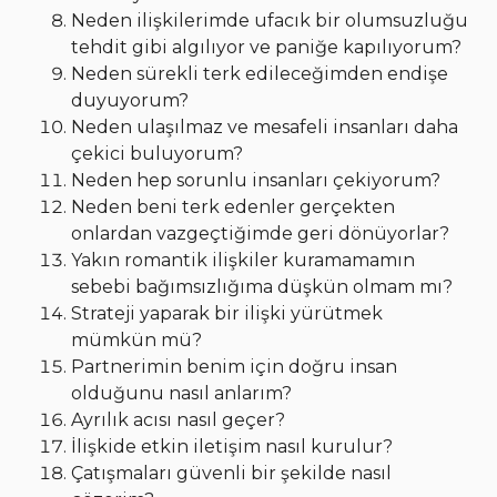
Neden ilişkilerimde ufacık bir olumsuzluğu
tehdit gibi algılıyor ve paniğe kapılıyorum?
Neden sürekli terk edileceğimden endişe
duyuyorum?
Neden ulaşılmaz ve mesafeli insanları daha
çekici buluyorum?
Neden hep sorunlu insanları çekiyorum?
Neden beni terk edenler gerçekten
onlardan vazgeçtiğimde geri dönüyorlar?
Yakın romantik ilişkiler kuramamamın
sebebi bağımsızlığıma düşkün olmam mı?
Strateji yaparak bir ilişki yürütmek
mümkün mü?
Partnerimin benim için doğru insan
olduğunu nasıl anlarım?
Ayrılık acısı nasıl geçer?
İlişkide etkin iletişim nasıl kurulur?
Çatışmaları güvenli bir şekilde nasıl