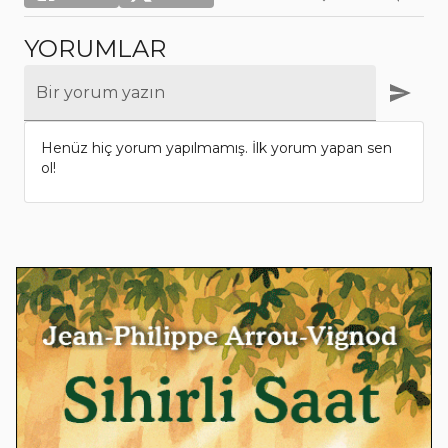
YORUMLAR
Bir yorum yazın
Henüz hiç yorum yapılmamış. İlk yorum yapan sen
ol!