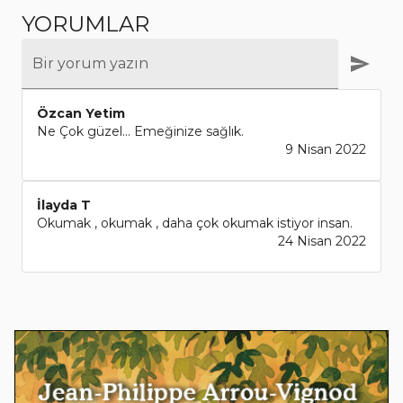
YORUMLAR
Bir yorum yazın
Özcan Yetim
Ne Çok güzel... Emeğinize sağlık.
9 Nisan 2022
İlayda T
Okumak , okumak , daha çok okumak istiyor insan.
24 Nisan 2022