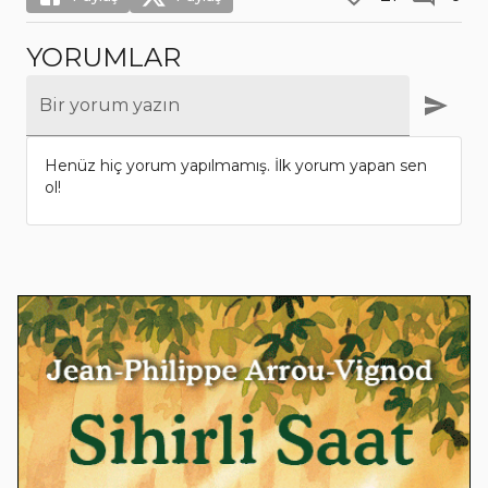
YORUMLAR
Bir yorum yazın
Henüz hiç yorum yapılmamış. İlk yorum yapan sen
ol!